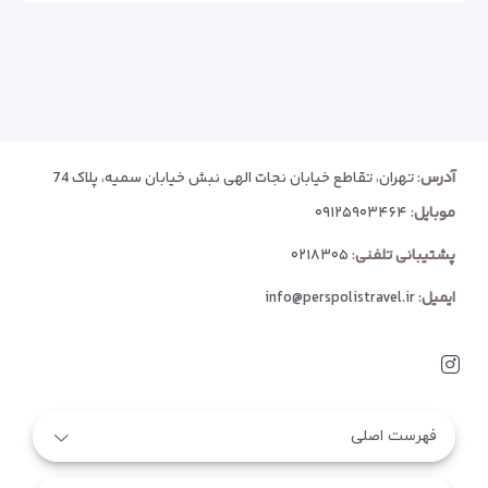
آدرس
: تهران، تقاطع خیابان نجات الهی نبش خیابان سمیه، پلاک 74
موبایل
:
۰۹۱۲۵۹۰۳۴۶۴
پشتیبانی تلفنی
:
۰۲۱۸۳۰۵
ایمیل
:
info@perspolistravel.ir
فهرست اصلی