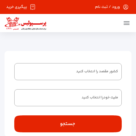
ورود / ثبت نام
پیگیری خرید
کشور مقصد را انتخاب کنید
ملیت خودرا انتخاب کنید
جستجو