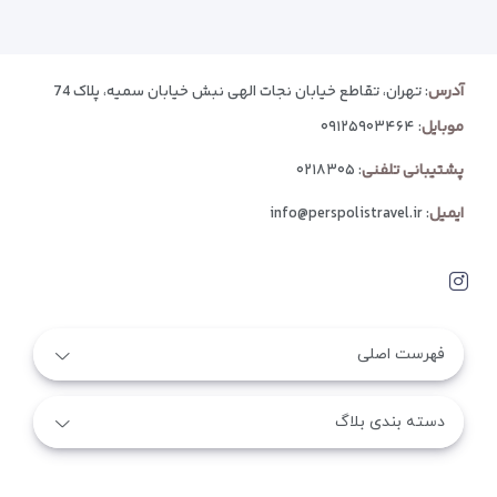
آدرس
: تهران، تقاطع خیابان نجات الهی نبش خیابان سمیه، پلاک 74
موبایل
:
۰۹۱۲۵۹۰۳۴۶۴
پشتیبانی تلفنی
:
۰۲۱۸۳۰۵
ایمیل
:
info@perspolistravel.ir
فهرست اصلی
دسته بندی بلاگ