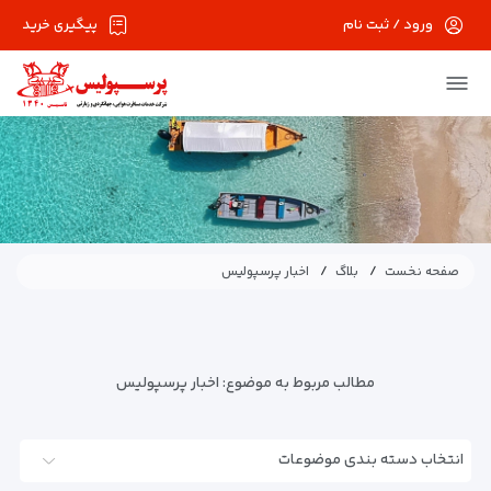
ورود / ثبت نام
پیگیری خرید
صفحه نخست
بلاگ
اخبار پرسپولیس
مطالب مربوط به موضوع:
اخبار پرسپولیس
انتخاب دسته بندی موضوعات