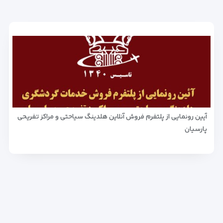
آیین رونمایی از پلتفرم فروش آنلاین هلدینگ سیاحتی و مراکز تفریحی
پارسیان