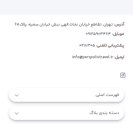
آدرس
: تهران، تقاطع خیابان نجات الهی نبش خیابان سمیه، پلاک 74
موبایل
:
۰۹۱۲۵۹۰۳۴۶۴
پشتیبانی تلفنی
:
۰۲۱۸۳۰۵
ایمیل
:
info@perspolistravel.ir
فهرست اصلی
دسته بندی بلاگ