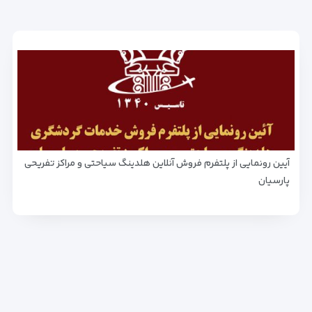
آیین رونمایی از پلتفرم فروش آنلاین هلدینگ سیاحتی و مراکز تفریحی
پارسیان