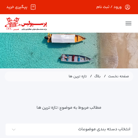
ورود / ثبت نام
پیگیری خرید
صفحه نخست
بلاگ
تازه ترین ها
مطالب مربوط به موضوع:
تازه ترین ها
انتخاب دسته بندی موضوعات