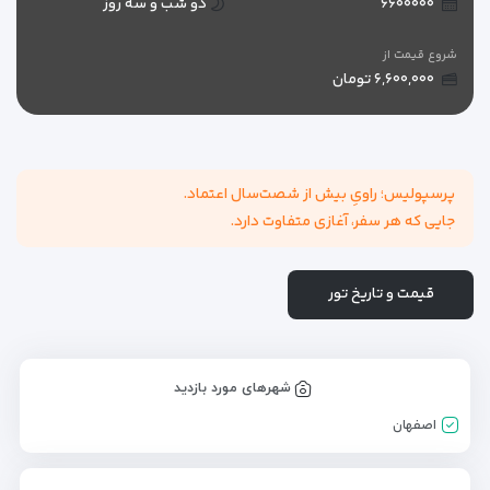
۶۶۰۰۰۰۰
دو شب و سه روز
شروع قیمت از
۶,۶۰۰,۰۰۰ تومان
پرسپولیس؛ راویِ بیش از شصت‌سال اعتماد.
جایی که هر سفر، آغازی متفاوت دارد.
قیمت و تاریخ تور
شهرهای مورد بازدید
اصفهان