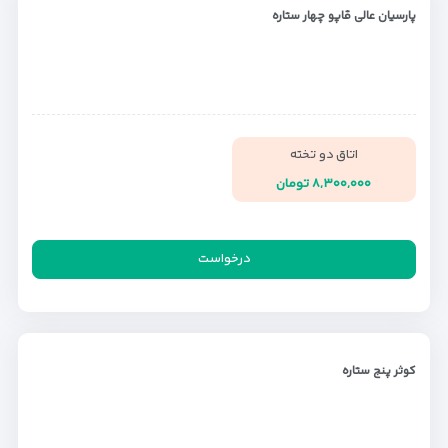
پارسیان عالی قاپو چهار ستاره
اتاق دو تخته
۸,۳۰۰,۰۰۰ تومان
درخواست
کوثر پنج ستاره