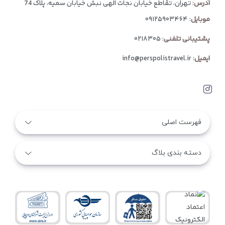
آدرس
: تهران، تقاطع خیابان نجات الهی نبش خیابان سمیه، پلاک 74
موبایل
:
۰۹۱۲۵۹۰۳۴۶۴
پشتیبانی تلفنی
:
۰۲۱۸۳۰۵
ایمیل
:
info@perspolistravel.ir
فهرست اصلی
دسته بندی بلاگ