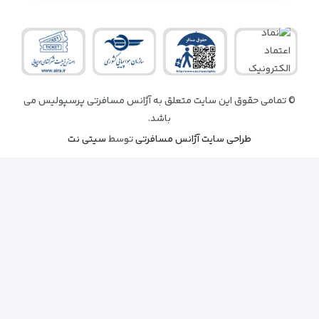
© تمامی حقوق این سایت متعلق به آژانس مسافرتی پرسپولیس می
باشد.
طراحی سایت آژانس مسافرتی
توسط
سیتی نت