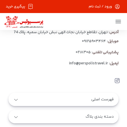
ورود / ثبت نام
پیگیری خرید
آدرس
: تهران، تقاطع خیابان نجات الهی نبش خیابان سمیه، پلاک 74
موبایل
:
۰۹۱۲۵۹۰۳۴۶۴
پشتیبانی تلفنی
:
۰۲۱۸۳۰۵
ایمیل
:
info@perspolistravel.ir
فهرست اصلی
دسته بندی بلاگ