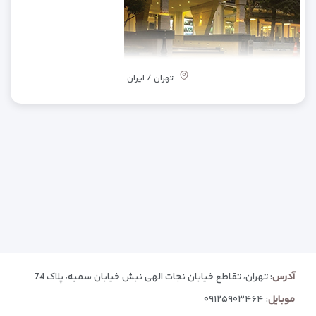
تهران / ایران
آدرس
: تهران، تقاطع خیابان نجات الهی نبش خیابان سمیه، پلاک 74
موبایل
:
۰۹۱۲۵۹۰۳۴۶۴