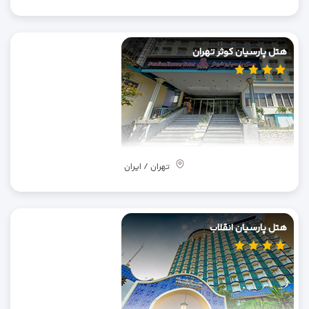
هتل پارسیان کوثر تهران
تهران / ایران
هتل پارسیان انقلاب