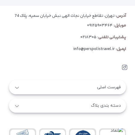
آدرس
: تهران، تقاطع خیابان نجات الهی نبش خیابان سمیه، پلاک 74
موبایل
:
۰۹۱۲۵۹۰۳۴۶۴
پشتیبانی تلفنی
:
۰۲۱۸۳۰۵
ایمیل
:
info@perspolistravel.ir
فهرست اصلی
دسته بندی بلاگ