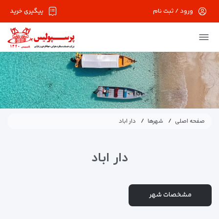
ورود / ثبت نام
پیگیری خرید
صفحه اصلی
شهرها
دار اباد
دار اباد
مشخصات شهر