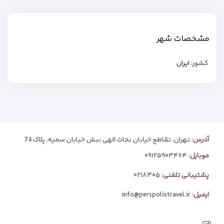
مشخصات شهر
کشور:
ایران
آدرس
: تهران، تقاطع خیابان نجات الهی نبش خیابان سمیه، پلاک 74
موبایل
:
۰۹۱۲۵۹۰۳۴۶۴
پشتیبانی تلفنی
:
۰۲۱۸۳۰۵
ایمیل
:
info@perspolistravel.ir