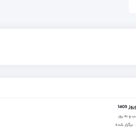
 1405
و نه روز
 : برگزار شده