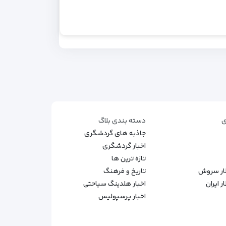
ی
دسته بندی بلاگ
جاذبه های گردشگری
اخبار گردشگری
تازه ترین ها
طار سروش
تاریخ و فرهنگ
 ایران
اخبار هلدینگ سیاحتی
اخبار پرسپولیس