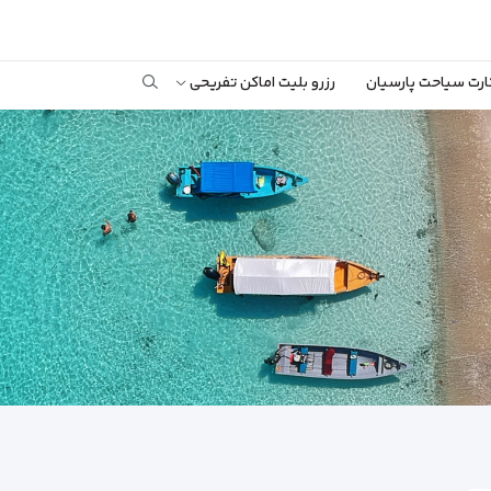
ارت سیاحت پارسیان
رزرو بلیت اماکن تفریحی