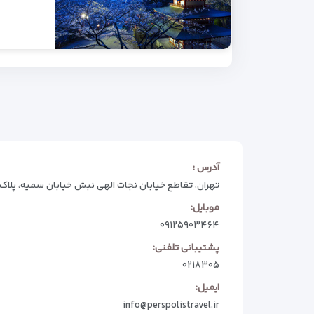
آدرس :
تهران، تقاطع خیابان نجات الهی نبش خیابان سمیه، پلاک 74
موبایل:
۰۹۱۲۵۹۰۳۴۶۴
پشتیبانی تلفنی:
۰۲۱۸۳۰۵
ایمیل:
info@perspolistravel.ir