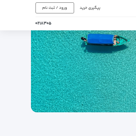
پیگیری خرید
ورود / ثبت نام
۰۲۱۸۳۰۵