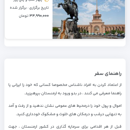
تاریخ برگزاری : برگزار شده
۳۴,۹۹۰,۰۰۰
تومان
راهنمای سفر
از اعتماد کردن به افراد ناشناس مخصوصا کسانی که خود را ایرانی یا
راهنما معرفی می کنند ، در بدو ورود به ارمنستان بپرهیزید.
اموال و پول خود را درمحیط های عمومی نشان ندهید و از رفت و آمد
به تنهایی درشب و درمکان های خلوت و مشکوک خودداری کنید.
قبل از هر اقدامی برای سرمایه گذاری در کشور ارمنستان ، جهت