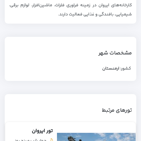
کارخانه‌های ایروان در زمینه فراوری فلزات، ماشین‌افزار، لوازم برقی،
شیمیایی، بافندگی و غذایی فعالیت دارند.
مشخصات شهر
کشور:
ارمنستان
تورهای مرتبط
تور ایروان
چهار شب و پنج روز