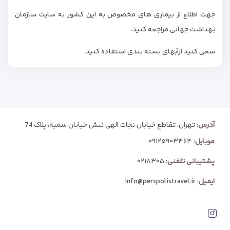
جهت اطلاع از بیماری های مخصوص به این کشور به سایت سازمان
بهداشت جهانی مراجعه کنید.
سعی کنید ازآبهای بسته بندی استفاده کنید.
آدرس
: تهران، تقاطع خیابان نجات الهی نبش خیابان سمیه، پلاک 74
موبایل
:
۰۹۱۲۵۹۰۳۴۶۴
پشتیبانی تلفنی
:
۰۲۱۸۳۰۵
ایمیل
:
info@perspolistravel.ir