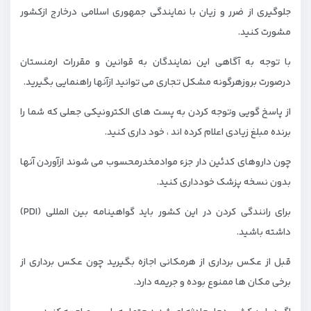
جلوگیری از ضرر و زیان با نمایندگی جمهوری اسلامی درخارج ازکشور
مشورت کنید.
با توجه به آگاهی این نمایندگان به قوانین و مقررات ارمنستان
درصورت بروزهرگونه مشکل تجاری می توانید ازآنها راهنمایی بگیرید.
از پاسخ گویی وتوجه کردن به پست های الکترونیکی جعلی که شما را
برنده مبلغ زیادی اعلام کرده اند ، خود داری کنید.
چون داروهای کدئین دار جزء موادمخدرمحسوب می شوند ازآوردن آنها
بدون نسخه پزشک خودداری کنید.
برای رانندگی کردن در این کشور باید گواهینامه بین المللی (PDI)
داشته باشید.
قبل از عکس برداری از هرمکانی اجازه بگیرید چون عکس برداری از
برخی مکان ها ممنوع بوده و جریمه دارد.