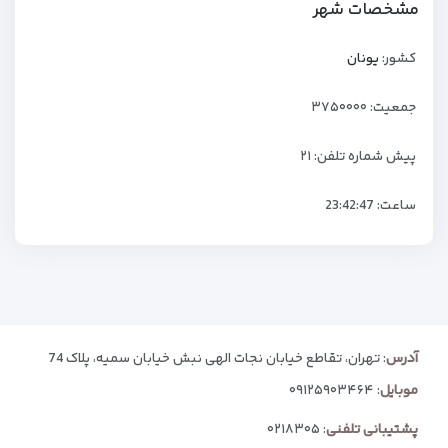
مشخصات شهر
کشور:
یونان
جمعیت: ۳۷۵۰۰۰۰
پیش شماره تلفن: ۲۱
ساعت:
23:42:48
آدرس
: تهران، تقاطع خیابان نجات الهی نبش خیابان سمیه، پلاک 74
موبایل
:
۰۹۱۲۵۹۰۳۴۶۴
پشتیبانی تلفنی
:
۰۲۱۸۳۰۵