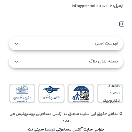
ایمیل
:
info@perspolistravel.ir
فهرست اصلی
دسته بندی بلاگ
© تمامی حقوق این سایت متعلق به آژانس مسافرتی پرسپولیس می
باشد.
طراحی سایت آژانس مسافرتی
توسط
سیتی نت