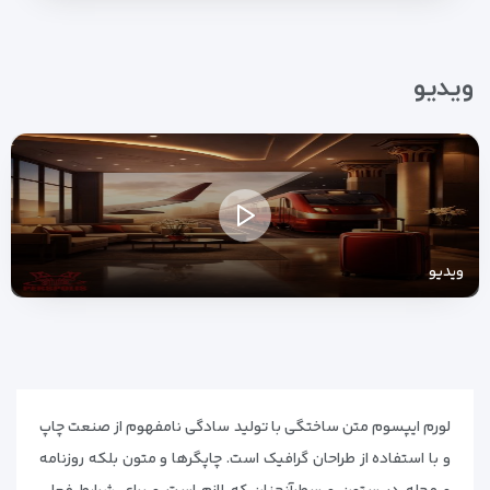
ویدیو
ویدیو
لورم ایپسوم متن ساختگی با تولید سادگی نامفهوم از صنعت چاپ
و با استفاده از طراحان گرافیک است. چاپگرها و متون بلکه روزنامه