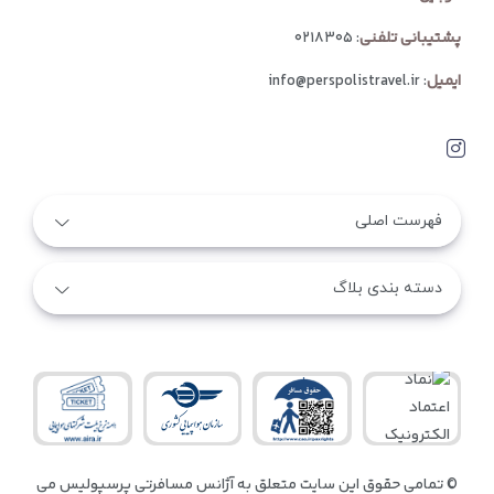
پشتیبانی تلفنی
:
۰۲۱۸۳۰۵
ایمیل
:
info@perspolistravel.ir
فهرست اصلی
دسته بندی بلاگ
© تمامی حقوق این سایت متعلق به آژانس مسافرتی پرسپولیس می